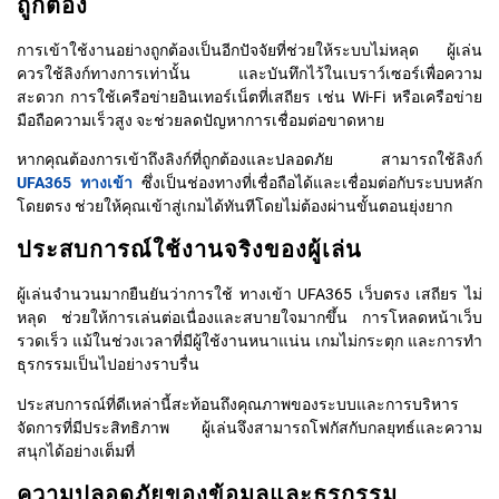
ถูกต้อง
การเข้าใช้งานอย่างถูกต้องเป็นอีกปัจจัยที่ช่วยให้ระบบไม่หลุด ผู้เล่น
ควรใช้ลิงก์ทางการเท่านั้น และบันทึกไว้ในเบราว์เซอร์เพื่อความ
สะดวก การใช้เครือข่ายอินเทอร์เน็ตที่เสถียร เช่น Wi-Fi หรือเครือข่าย
มือถือความเร็วสูง จะช่วยลดปัญหาการเชื่อมต่อขาดหาย
หากคุณต้องการเข้าถึงลิงก์ที่ถูกต้องและปลอดภัย สามารถใช้ลิงก์
UFA365 ทางเข้า
ซึ่งเป็นช่องทางที่เชื่อถือได้และเชื่อมต่อกับระบบหลัก
โดยตรง ช่วยให้คุณเข้าสู่เกมได้ทันทีโดยไม่ต้องผ่านขั้นตอนยุ่งยาก
ประสบการณ์ใช้งานจริงของผู้เล่น
ผู้เล่นจำนวนมากยืนยันว่าการใช้ ทางเข้า UFA365 เว็บตรง เสถียร ไม่
หลุด ช่วยให้การเล่นต่อเนื่องและสบายใจมากขึ้น การโหลดหน้าเว็บ
รวดเร็ว แม้ในช่วงเวลาที่มีผู้ใช้งานหนาแน่น เกมไม่กระตุก และการทำ
ธุรกรรมเป็นไปอย่างราบรื่น
ประสบการณ์ที่ดีเหล่านี้สะท้อนถึงคุณภาพของระบบและการบริหาร
จัดการที่มีประสิทธิภาพ ผู้เล่นจึงสามารถโฟกัสกับกลยุทธ์และความ
สนุกได้อย่างเต็มที่
ความปลอดภัยของข้อมูลและธุรกรรม