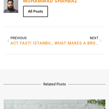
MUHAMMAD SHAHBAZ
All Posts
PREVIOUS
NEXT
ACT FAST! ISTANBUL HOUSE SALE – RARE PROPERTIES AVAILABLE TODAY!
WHAT MAKES A BROKER USER-CENTRIC FOR STRATEGIC CAPITAL PRESERVATION IN RETAIL TRADING
Related Posts