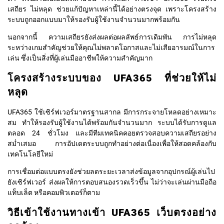
เสถียร ไม่หลุด ช่วยแก้ปัญหาเหล่านี้ได้อย่างตรงจุด เพราะโครงสร้าง
ระบบถูกออกแบบมาให้รองรับผู้ใช้งานจำนวนมากพร้อมกัน
นอกจากนี้ ความเสถียรยังส่งผลต่อผลลัพธ์การเดิมพัน การไม่หลุด
ระหว่างเกมสำคัญช่วยให้คุณไม่พลาดโอกาสและไม่เสียอารมณ์ในการ
เล่น ซึ่งเป็นสิ่งที่ผู้เล่นมืออาชีพให้ความสำคัญมาก
โครงสร้างระบบของ UFA365 ที่ช่วยให้ไม่
หลุด
UFA365 ใช้เซิร์ฟเวอร์มาตรฐานสากล มีการกระจายโหลดอย่างเหมาะ
สม ทำให้รองรับผู้ใช้งานได้พร้อมกันจำนวนมาก ระบบได้รับการดูแล
ตลอด 24 ชั่วโมง และมีทีมเทคนิคคอยตรวจสอบความเสถียรอย่าง
สม่ำเสมอ การอัปเดตระบบถูกทำอย่างต่อเนื่องเพื่อให้สอดคล้องกับ
เทคโนโลยีใหม่
การเชื่อมต่อแบบตรงยังช่วยลดระยะเวลาส่งข้อมูลจากอุปกรณ์ผู้เล่นไป
ยังเซิร์ฟเวอร์ ส่งผลให้การตอบสนองรวดเร็วขึ้น ไม่ว่าจะเล่นผ่านมือถือ
แท็บเล็ต หรือคอมพิวเตอร์ก็ตาม
วิธีเข้าใช้งานทางเข้า UFA365 เว็บตรงอย่าง