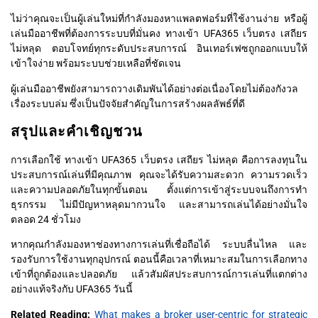
ไม่ว่าคุณจะเป็นผู้เล่นใหม่ที่กำลังมองหาแพลตฟอร์มที่ใช้งานง่าย หรือผู้
เล่นมืออาชีพที่ต้องการระบบที่มั่นคง ทางเข้า UFA365 เว็บตรง เสถียร
ไม่หลุด ตอบโจทย์ทุกระดับประสบการณ์ อินเทอร์เฟซถูกออกแบบให้
เข้าใจง่าย พร้อมระบบช่วยเหลือที่ชัดเจน
ผู้เล่นมืออาชีพยังสามารถวางเดิมพันได้อย่างต่อเนื่องโดยไม่ต้องกังวล
เรื่องระบบล่ม ซึ่งเป็นปัจจัยสำคัญในการสร้างผลลัพธ์ที่ดี
สรุปและคำเชิญชวน
การเลือกใช้ ทางเข้า UFA365 เว็บตรง เสถียร ไม่หลุด คือการลงทุนใน
ประสบการณ์เล่นที่มีคุณภาพ คุณจะได้รับความสะดวก ความรวดเร็ว
และความปลอดภัยในทุกขั้นตอน ตั้งแต่การเข้าสู่ระบบจนถึงการทำ
ธุรกรรม ไม่มีปัญหาหลุดมากวนใจ และสามารถเล่นได้อย่างมั่นใจ
ตลอด 24 ชั่วโมง
หากคุณกำลังมองหาช่องทางการเล่นที่เชื่อถือได้ ระบบลื่นไหล และ
รองรับการใช้งานทุกอุปกรณ์ ตอนนี้คือเวลาที่เหมาะสมในการเลือกทาง
เข้าที่ถูกต้องและปลอดภัย แล้วสัมผัสประสบการณ์การเล่นที่แตกต่าง
อย่างแท้จริงกับ UFA365 วันนี้
Related Reading:
What makes a broker user-centric for strategic