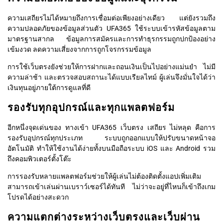
ความเสถียรไม่ได้หมายถึงการเชื่อมต่อเพียงอย่างเดียว แต่ยังรวมถึง
ความปลอดภัยของข้อมูลส่วนตัว UFA365 ใช้ระบบเข้ารหัสข้อมูลตาม
มาตรฐานสากล ข้อมูลการสมัครและการทำธุรกรรมถูกปกป้องอย่าง
เข้มงวด ลดความเสี่ยงจากการถูกโจรกรรมข้อมูล
การใช้เว็บตรงยังช่วยให้การฝากและถอนเงินเป็นไปอย่างแม่นยำ ไม่มี
ความล่าช้า และตรวจสอบสถานะได้แบบเรียลไทม์ ผู้เล่นจึงมั่นใจได้ว่า
เงินทุนอยู่ภายใต้การดูแลที่ดี
รองรับทุกอุปกรณ์และทุกแพลตฟอร์ม
อีกหนึ่งจุดเด่นของ ทางเข้า UFA365 เว็บตรง เสถียร ไม่หลุด คือการ
รองรับอุปกรณ์ทุกประเภท ระบบถูกออกแบบให้ปรับขนาดหน้าจอ
อัตโนมัติ ทำให้ใช้งานได้ง่ายทั้งบนมือถือระบบ iOS และ Android รวม
ถึงคอมพิวเตอร์ตั้งโต๊ะ
การรองรับหลายแพลตฟอร์มช่วยให้ผู้เล่นไม่ต้องติดตั้งแอปเพิ่มเติม
สามารถเข้าเล่นผ่านเบราว์เซอร์ได้ทันที ไม่ว่าจะอยู่ที่ไหนก็เข้าถึงเกม
โปรดได้อย่างสะดวก
ความแตกต่างระหว่างเว็บตรงและเว็บผ่าน