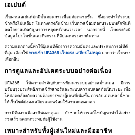
เอเย่นต์
เว็บผ่านเอเย่นต์มักมีขั้นตอนการเชื่อมต่อหลายชั้น ซึ่งอาจทำให้ระบบ
ช้าหรือไม่เสถียร ในทางตรงกันข้าม เว็บตรงเชื่อมต่อกับระบบหลักทันที
ลดโอกาสเกิดปัญหาการหลุดหรือหน่วงเวลา นอกจากนี้ เว็บตรงยังมี
ข้อมูลโปรโมชั่นและกิจกรรมที่อัปเดตตรงจากต้นทาง
ความแตกต่างนี้ทำให้ผู้เล่นที่ต้องการความมั่นคงและประสบการณ์ที่ดี
ที่สุด เลือกใช้
ทางเข้า UFA365 เว็บตรง เสถียร ไม่หลุด
มากกว่าเว็บทาง
เลือกอื่น
การดูแลและอัปเดตระบบอย่างต่อเนื่อง
UFA365 ให้ความสำคัญกับการพัฒนาระบบอย่างสม่ำเสมอ มีการ
ปรับปรุงประสิทธิภาพเซิร์ฟเวอร์และระบบความปลอดภัยเป็นระยะ เพื่อ
ให้สอดคล้องกับความต้องการของผู้เล่นที่เพิ่มขึ้น การอัปเดตเหล่านี้ช่วย
ให้เว็บไซต์ยังคงเสถียรและพร้อมใช้งานตลอดเวลา
การมีทีมงานมืออาชีพคอยดูแล ยังช่วยให้การแก้ไขปัญหาทำได้อย่าง
รวดเร็ว ลดผลกระทบต่อผู้ใช้งาน
เหมาะสำหรับทั้งผู้เล่นใหม่และมืออาชีพ